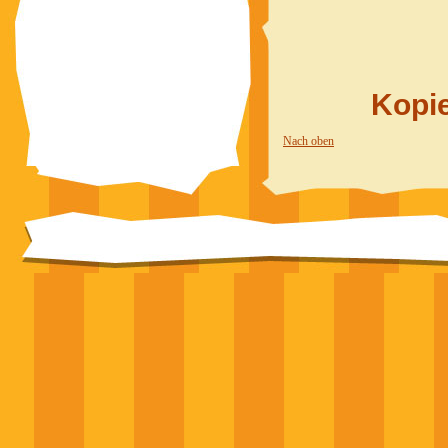
Kopie
Nach oben