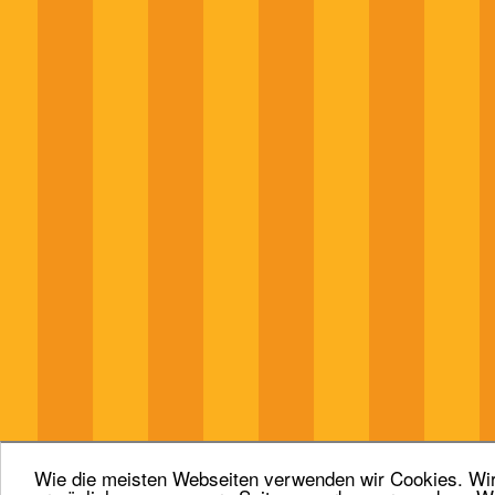
Wie die meisten Webseiten verwenden wir Cookies. Wir 