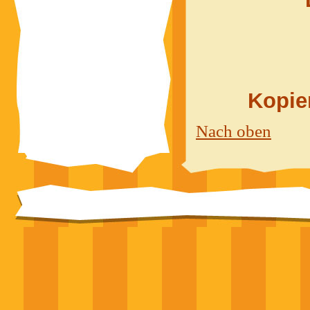
Kopier
Nach oben