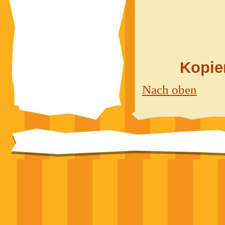
Kopier
Nach oben