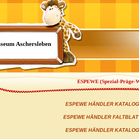
seum Aschersleben
ESPEWE (Spezial-Präge-
ESPEWE HÄNDLER KATALOG -
ESPEWE HÄNDLER FALTBLATT 
ESPEWE HÄNDLER KATALOG -