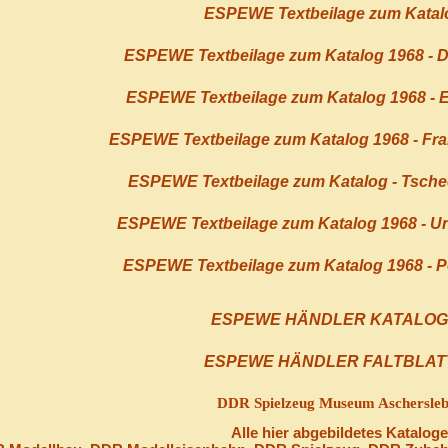
ESPEWE Textbeilage zum Katal
ESPEWE Textbeilage zum Katalog 1968 - 
ESPEWE Textbeilage zum Katalog 1968 - 
ESPEWE Textbeilage zum Katalog 1968 - Fr
ESPEWE Textbeilage zum Katalog - Tsche
ESPEWE Textbeilage zum Katalog 1968 - U
ESPEWE Textbeilage zum Katalog 1968 - P
ESPEWE HÄNDLER KATALOG -
ESPEWE HÄNDLER FALTBLATT 
DDR Spielzeug Museum Aschersleb
Alle hier abgebildetes Katalog