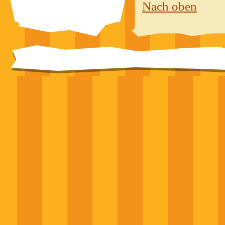
Nach oben