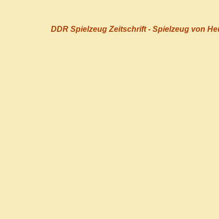
DDR Spielzeug Zeitschrift - Spielzeug von He