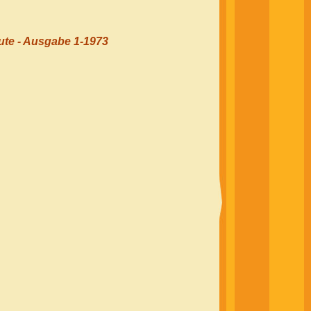
ute - Ausgabe 1-1973