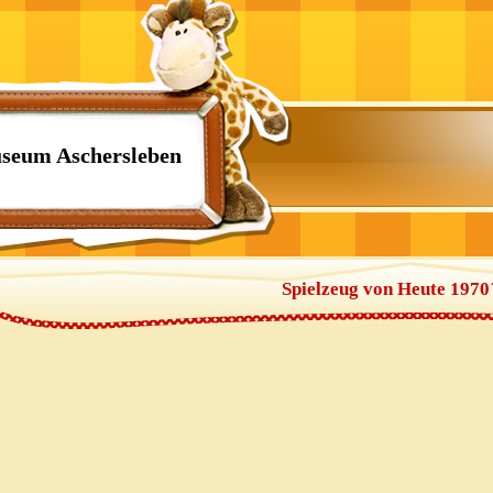
seum Aschersleben
Spielzeug von Heute 1970