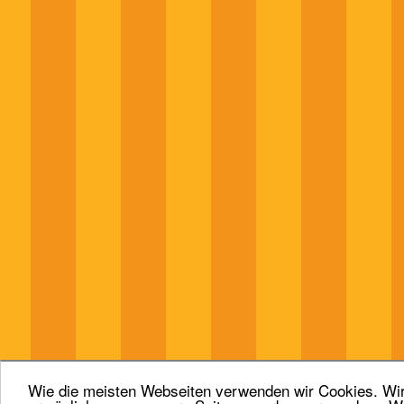
Wie die meisten Webseiten verwenden wir Cookies. Wir 