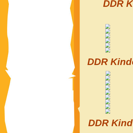
DDR Ki
DDR Kinde
DDR Kinde