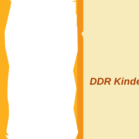
DDR Kinde