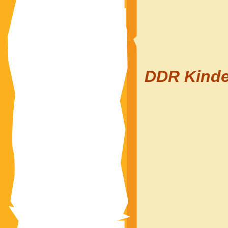
DDR Kinde