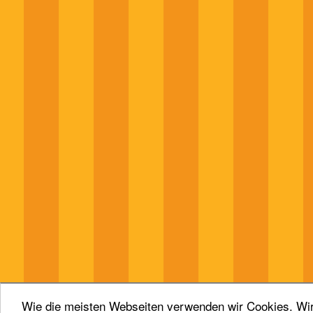
Wie die meisten Webseiten verwenden wir Cookies. Wir 