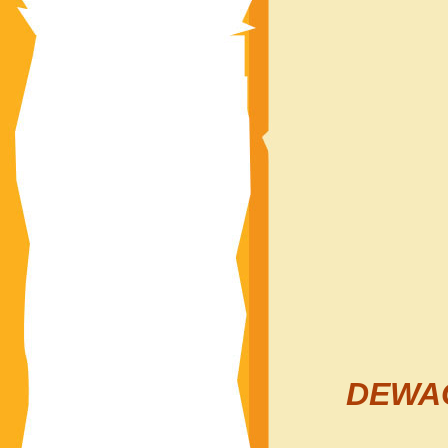
DEWAG