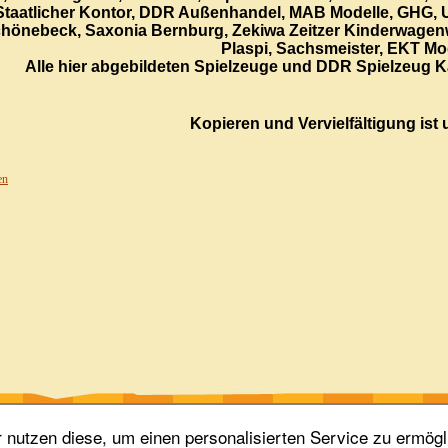
Staatlicher Kontor, DDR Außenhandel, MAB Modelle, GHG, U
hönebeck, Saxonia Bernburg, Zekiwa Zeitzer Kinderwagen
Plaspi, Sachsmeister, EKT Mod
Alle hier abgebildeten Spielzeuge und DDR Spielzeug K
Kopieren und Vervielfältigung ist 
en
nutzen diese, um einen personalisierten Service zu ermögl